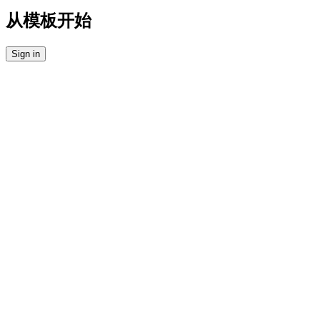
从模板开始
Sign in